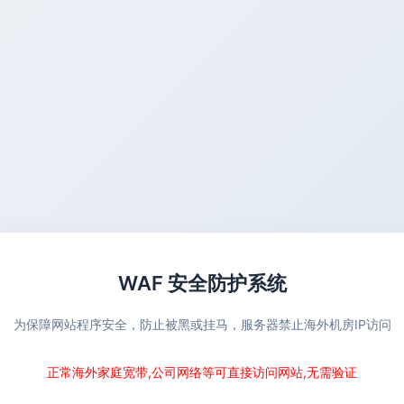
WAF 安全防护系统
为保障网站程序安全，防止被黑或挂马，服务器禁止海外机房IP访问
正常海外家庭宽带,公司网络等可直接访问网站,无需验证