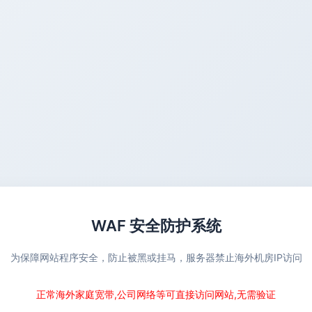
WAF 安全防护系统
为保障网站程序安全，防止被黑或挂马，服务器禁止海外机房IP访问
正常海外家庭宽带,公司网络等可直接访问网站,无需验证