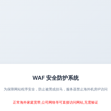
WAF 安全防护系统
为保障网站程序安全，防止被黑或挂马，服务器禁止海外机房IP访问
正常海外家庭宽带,公司网络等可直接访问网站,无需验证