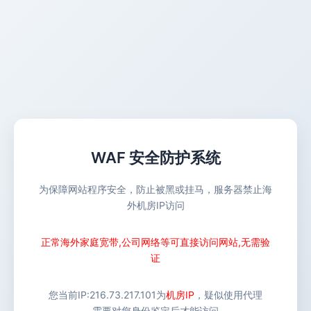
WAF 安全防护系统
为保障网站程序安全，防止被黑或挂马，服务器禁止海
外机房IP访问
正常海外家庭宽带,公司网络等可直接访问网站,无需验
证
您当前IP:
216.73.217.101
为
机房IP
，疑似使用代理
需要对您身份鉴定后才能访问