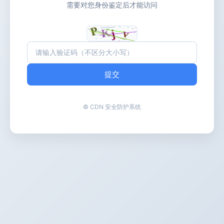
需要对您身份鉴定后才能访问
提交
© CDN 安全防护系统